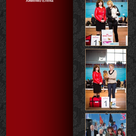
Хименко Елена