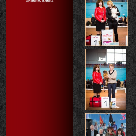
Хименко Елена