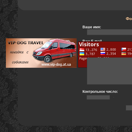
Фо
Ваше имя:
Ваш E-mail
Текст сообщения:
Контрольное число: