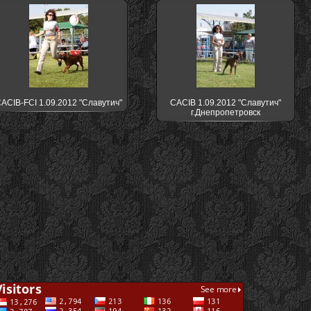
ACIB-FCI 1.09.2012 "Славутич"
CACIB 1.09.2012 "Славутич"
г.Днепропетровск