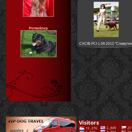
Ротвейлер
CACIB-FCI 1.09.2012 "Славутич