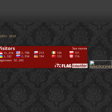
2011
2010