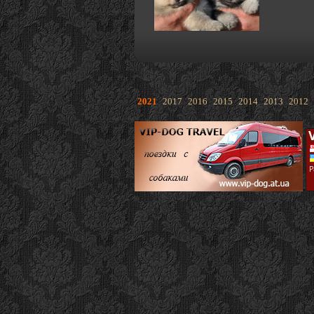
2021
2017
2016
2015
2014
2013
2012