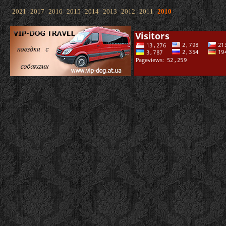
2021
2017
2016
2015
2014
2013
2012
2011
2010