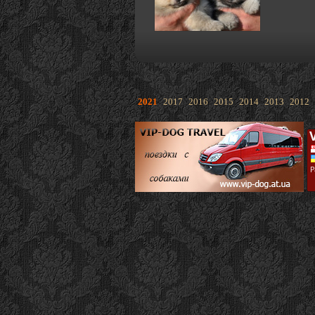
2021
2017
2016
2015
2014
2013
2012