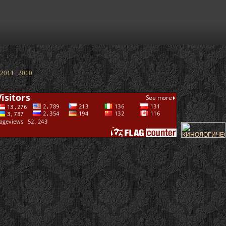
2011
2010