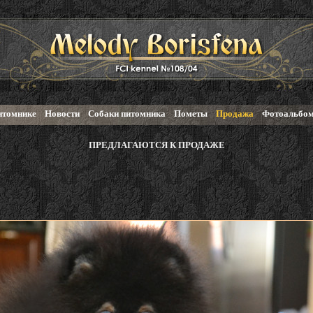
итомнике
Новости
Собаки питомника
Пометы
Продажа
Фотоальбо
ПРЕДЛАГАЮТСЯ К ПРОДАЖЕ