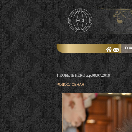
О п
1.КОБЕЛЬ HERO д.р.08.07.2019
РОДОСЛОВНАЯ