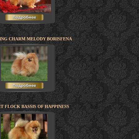
ING CHARM MELODY BORISFENA
T FLOCK BASSIS OF HAPPINESS