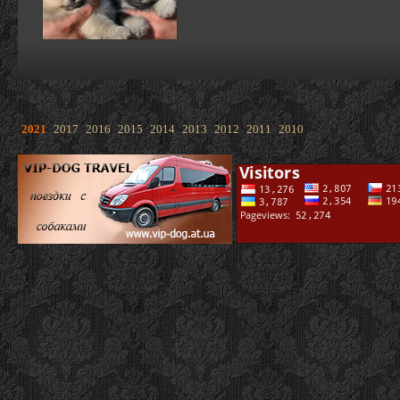
2021
2017
2016
2015
2014
2013
2012
2011
2010