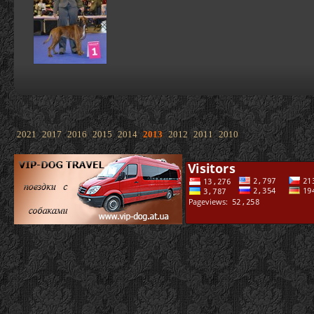
2021
2017
2016
2015
2014
2013
2012
2011
2010