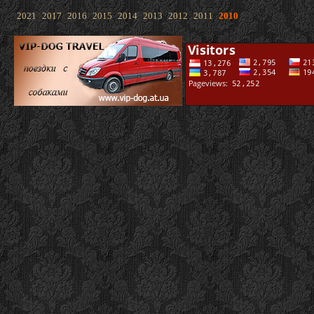
2021
2017
2016
2015
2014
2013
2012
2011
2010